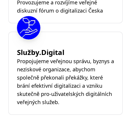
Provozujeme a rozvíjíme veřejné
diskuzní fórum o digitalizaci Česka
Služby.Digital
Propojujeme veřejnou správu, byznys a
neziskové organizace, abychom
společně překonali překážky, které
brání efektivní digitalizaci a vzniku
skutečně pro-uživatelských digitálních
veřejných služeb.