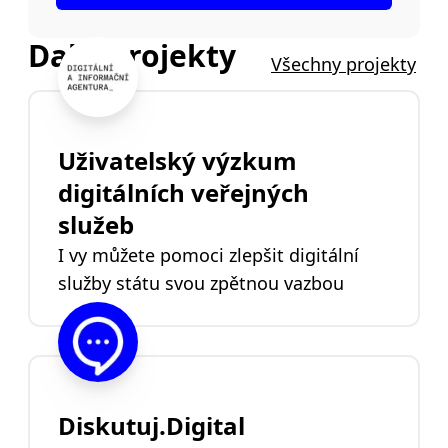
Další projekty
Všechny projekty
Uživatelský výzkum
digitálních veřejných
služeb
I vy můžete pomoci zlepšit digitální
služby státu svou zpětnou vazbou
Diskutuj.Digital