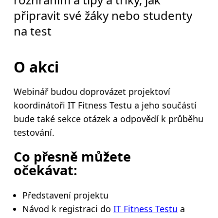
připravit své žáky nebo studenty
na test
O akci
Webinář budou doprovázet projektoví
koordinátoři IT Fitness Testu a jeho součástí
bude také sekce otázek a odpovědí k průběhu
testování.
Co přesně můžete
očekávat:
Představení projektu
Návod k registraci do
IT Fitness Testu
a