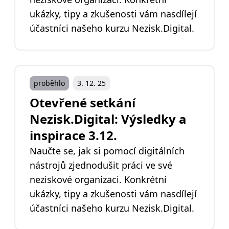
ukázky, tipy a zkušenosti vám nasdílejí
účastníci našeho kurzu Nezisk.Digital.
proběhlo
3. 12. 25
Otevřené setkání
Nezisk.Digital: Výsledky a
inspirace 3.12.
Naučte se, jak si pomocí digitálních
nástrojů zjednodušit práci ve své
neziskové organizaci. Konkrétní
ukázky, tipy a zkušenosti vám nasdílejí
účastníci našeho kurzu Nezisk.Digital.