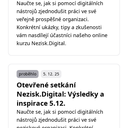
Naučte se, jak si pomocí digitálních
nástrojů zjednodušit práci ve své
veřejně prospěšné organizaci.
Konkrétní ukázky, tipy a zkušenosti
vám nasdílejí účastníci našeho online
kurzu Nezisk.Digital.
proběhlo
5. 12. 25
Otevřené setkání
Nezisk.Digital: Výsledky a
inspirace 5.12.
Naučte se, jak si pomocí digitálních
nástrojů zjednodušit práci ve své
neziskové organizaci. Konkrétní