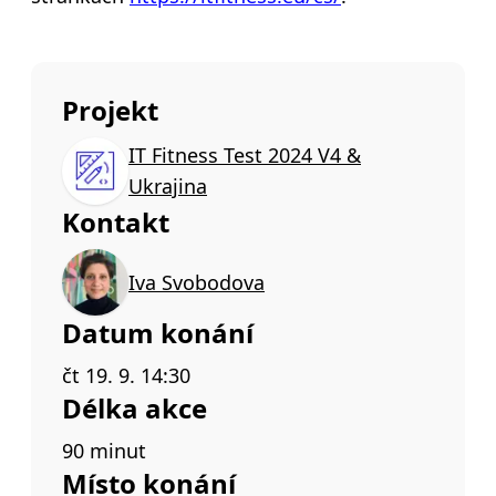
Projekt
IT Fitness Test 2024 V4 &
Ukrajina
Kontakt
Iva Svobodova
Datum konání
čt 19. 9. 14:30
Délka akce
90 minut
Místo konání