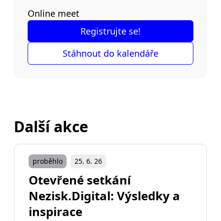
Online meet
Registrujte se!
Stáhnout do kalendáře
Další akce
proběhlo
25. 6. 26
Otevřené setkání
Nezisk.Digital: Výsledky a
inspirace