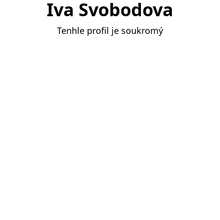
Iva Svobodova
Tenhle profil je soukromý