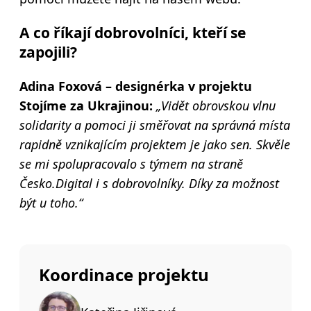
A co říkají dobrovolníci, kteří se
zapojili?
Adina Foxová – designérka v projektu
Stojíme za Ukrajinou:
„Vidět obrovskou vlnu
solidarity a pomoci ji směřovat na správná místa
rapidně vznikajícím projektem je jako sen. Skvěle
se mi spolupracovalo s týmem na straně
Česko.Digital i s dobrovolníky. Díky za možnost
být u toho.“
Koordinace projektu