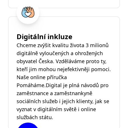
Digitální inkluze
Chceme zvýšit kvalitu života 3 milionů
digitálně vyloučených a ohrožených
obyvatel Česka. Vzděláváme proto ty,
kteří jim mohou nejefektivněji pomoci.
Naše online příručka
Pomáháme.Digital je plná návodů pro
zaměstnance a zaměstnankyně
sociálních služeb i jejich klienty, jak se
vyznat v digitálním světě i online
službách státu.