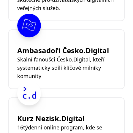
veřejných služeb.
Ambasadoři Česko.Digital
Skalní fanoušci Česko.Digital, kteří
systematicky sdílí klíčové milníky
komunity
Kurz Nezisk.Digital
16týdenní online program, kde se