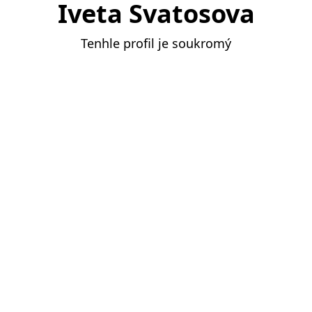
Iveta Svatosova
Tenhle profil je soukromý