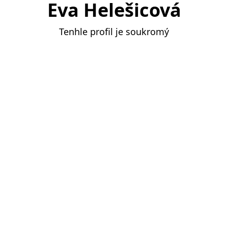
Eva Helešicová
Tenhle profil je soukromý