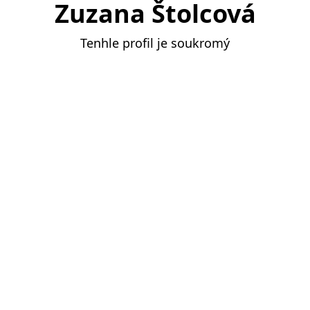
Zuzana Štolcová
Tenhle profil je soukromý