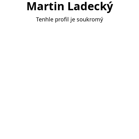
Martin Ladecký
Tenhle profil je soukromý