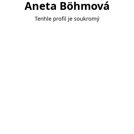
Aneta Böhmová
Tenhle profil je soukromý