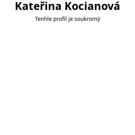
Kateřina Kocianová
Tenhle profil je soukromý