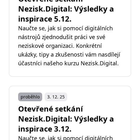
Nezisk.Digital: Výsledky a
inspirace 5.12.
Naučte se, jak si pomocí digitálních
nástrojů zjednodušit práci ve své
neziskové organizaci. Konkrétní
ukázky, tipy a zkušenosti vám nasdílejí
účastníci našeho kurzu Nezisk.Digital.
proběhlo
3. 12. 25
Otevřené setkání
Nezisk.Digital: Výsledky a
inspirace 3.12.
Naučte se, jak si pomocí digitálních