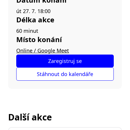
út 27. 7. 18:00
Délka akce
60 minut
Místo konání
Online / Google Meet
Zaregistruj se
Stáhnout do kalendáře
Další akce