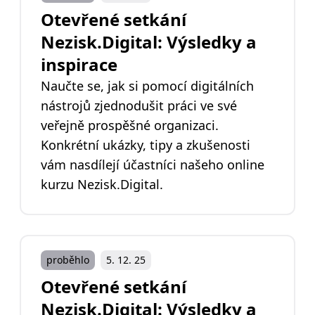
Otevřené setkání
Nezisk.Digital: Výsledky a
inspirace
Naučte se, jak si pomocí digitálních
nástrojů zjednodušit práci ve své
veřejně prospěšné organizaci.
Konkrétní ukázky, tipy a zkušenosti
vám nasdílejí účastníci našeho online
kurzu Nezisk.Digital.
proběhlo
5. 12. 25
Otevřené setkání
Nezisk.Digital: Výsledky a