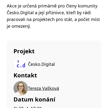
Akce je určená primárně pro členy komunity
Česko.Digital a její příznivce, kteří by rádi
pracovali na projektech pro stát, a počet míst
je omezený.
Projekt
Česko.Digital
Kontakt
Tereza Vašková
Datum konání