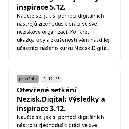
inspirace 5.12.
Naučte se, jak si pomocí digitálních
nástrojů zjednodušit práci ve své
neziskové organizaci. Konkrétní
ukázky, tipy a zkušenosti vám nasdílejí
účastníci našeho kurzu Nezisk.Digital.
proběhlo
3. 12. 25
Otevřené setkání
Nezisk.Digital: Výsledky a
inspirace 3.12.
Naučte se, jak si pomocí digitálních
nástrojů zjednodušit práci ve své