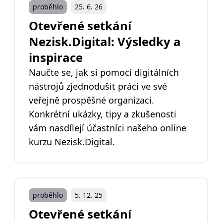
proběhlo
25. 6. 26
Otevřené setkání
Nezisk.Digital: Výsledky a
inspirace
Naučte se, jak si pomocí digitálních
nástrojů zjednodušit práci ve své
veřejně prospěšné organizaci.
Konkrétní ukázky, tipy a zkušenosti
vám nasdílejí účastníci našeho online
kurzu Nezisk.Digital.
proběhlo
5. 12. 25
Otevřené setkání