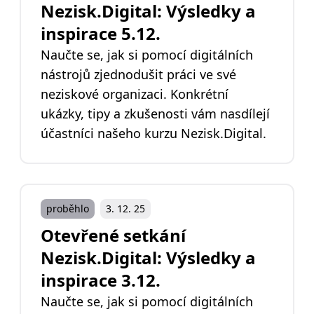
Nezisk.Digital: Výsledky a
inspirace 5.12.
Naučte se, jak si pomocí digitálních
nástrojů zjednodušit práci ve své
neziskové organizaci. Konkrétní
ukázky, tipy a zkušenosti vám nasdílejí
účastníci našeho kurzu Nezisk.Digital.
proběhlo
3. 12. 25
Otevřené setkání
Nezisk.Digital: Výsledky a
inspirace 3.12.
Naučte se, jak si pomocí digitálních