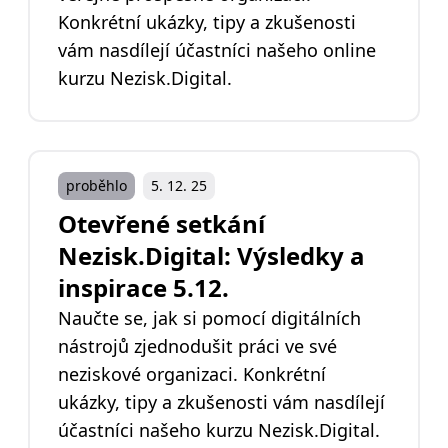
Konkrétní ukázky, tipy a zkušenosti
vám nasdílejí účastníci našeho online
kurzu Nezisk.Digital.
proběhlo
5. 12. 25
Otevřené setkání
Nezisk.Digital: Výsledky a
inspirace 5.12.
Naučte se, jak si pomocí digitálních
nástrojů zjednodušit práci ve své
neziskové organizaci. Konkrétní
ukázky, tipy a zkušenosti vám nasdílejí
účastníci našeho kurzu Nezisk.Digital.