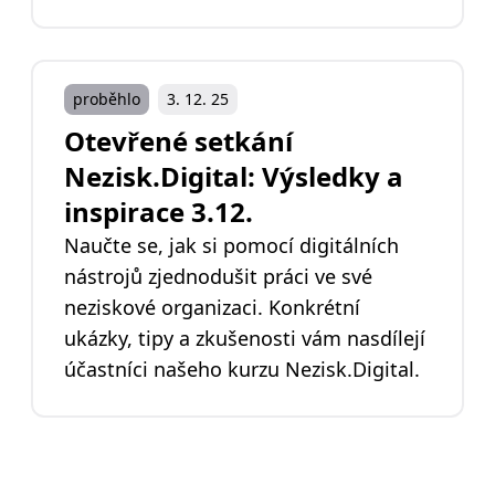
proběhlo
3. 12. 25
Otevřené setkání
Nezisk.Digital: Výsledky a
inspirace 3.12.
Naučte se, jak si pomocí digitálních
nástrojů zjednodušit práci ve své
neziskové organizaci. Konkrétní
ukázky, tipy a zkušenosti vám nasdílejí
účastníci našeho kurzu Nezisk.Digital.